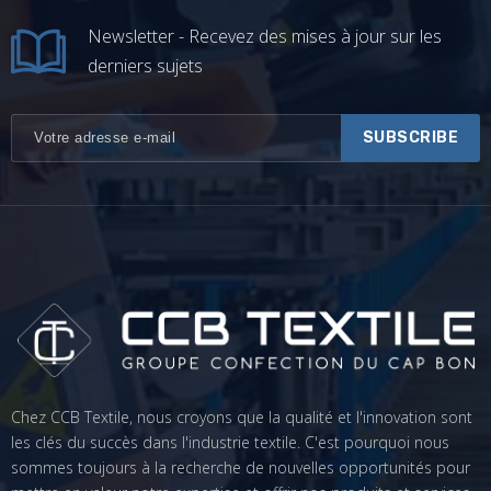
Newsletter - Recevez des mises à jour sur les 
derniers sujets
Chez CCB Textile, nous croyons que la qualité et l'innovation sont 
les clés du succès dans l'industrie textile. C'est pourquoi nous 
sommes toujours à la recherche de nouvelles opportunités pour 