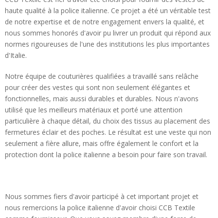
haute qualité à la police italienne. Ce projet a été un véritable test 
de notre expertise et de notre engagement envers la qualité, et 
nous sommes honorés d'avoir pu livrer un produit qui répond aux 
normes rigoureuses de l'une des institutions les plus importantes 
d'Italie.
Notre équipe de couturières qualifiées a travaillé sans relâche 
pour créer des vestes qui sont non seulement élégantes et 
fonctionnelles, mais aussi durables et durables. Nous n'avons 
utilisé que les meilleurs matériaux et porté une attention 
particulière à chaque détail, du choix des tissus au placement des 
fermetures éclair et des poches. Le résultat est une veste qui non 
seulement a fière allure, mais offre également le confort et la 
protection dont la police italienne a besoin pour faire son travail.
Nous sommes fiers d'avoir participé à cet important projet et 
nous remercions la police italienne d'avoir choisi CCB Textile 