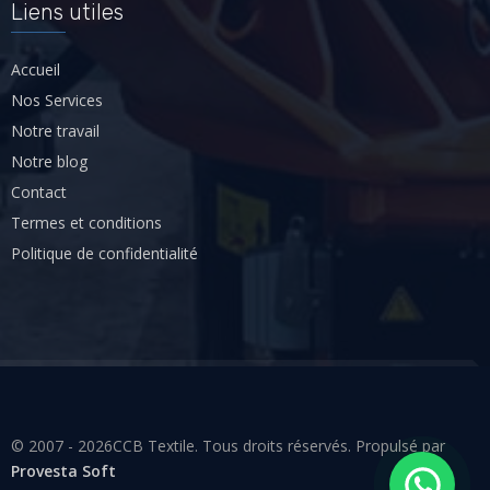
Liens utiles
Accueil
Nos Services
Notre travail
Notre blog
Contact
Termes et conditions
Politique de confidentialité
© 2007 - 
2026
CCB Textile. Tous droits réservés. Propulsé par
Provesta Soft