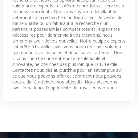
valeur notre expertise et offrir nos produits et services à
de nouveaux clients. Que vous soyez un détaillant de
vêtements à la recherche d'un fournisseur de vestes de
haute qualité ou un fabricant à la recherche d'un
partenaire possédant les compétences et l'expérience
nécessaires pour donner vie à vos créations, nous
aimerions avoir de vos nouvelles. Notre équipe d'experts
est prête à travailler avec vous pour créer une solution
qui répond à vos besoins et dépasse vos attentes. Donc,
si vous cherchez une entreprise textile fiable et
innovante, ne cherchez pas plus loin que CCB Textile.
Contactez-nous dès aujourd'hui pour en savoir plus sur
ce que nous pouvons offrir et comment nous pouvons
vous aider à atteindre vos objectifs. Nous attendons
avec impatience l'opportunité de travailler avec vous!