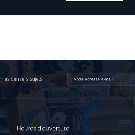
 les derniers sujets
Heures d'ouverture