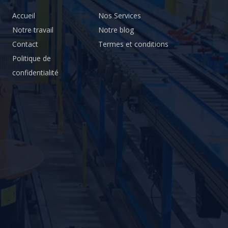
Accueil
Nos Services
Notre travail
Notre blog
Contact
Termes et conditions
Politique de
confidentialité