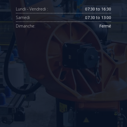
Lundi - Vendredi :
07:30 to 16:30
Samedi
07:30 to 13:00
Dimanche:
Fermé