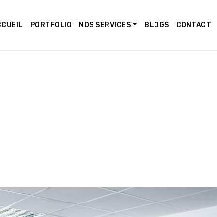
CCUEIL
PORTFOLIO
NOS SERVICES
BLOGS
CONTACT