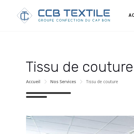
A
Tissu de couture
Accueil
Nos Services
Tissu de couture