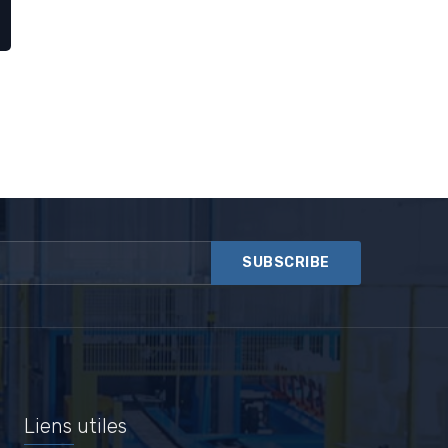
Liens utiles