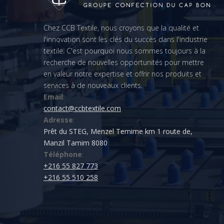
Chez CCB Textile, nous croyons que la qualité et 
l'innovation sont les clés du succès dans l'industrie 
textile. C'est pourquoi nous sommes toujours à la 
recherche de nouvelles opportunités pour mettre 
en valeur notre expertise et offrir nos produits et 
services à de nouveaux clients.
Email
:
contact@ccbtextile.com
Adresse
:
Prêt du STEG, Menzel Temime km 1 route de,
Manzil Tamim 8080
Téléphone
:
+216 55 827 773
+216 55 510 258